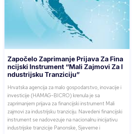
Započelo Zaprimanje Prijava Za Fina
Ncijski Instrument “Mali Zajmovi Za I
Ndustrijsku Tranziciju”
Hrvatska agencija za malo gospodarstvo, inovacije i
investicije (HAMAG-BICRO) krenula je sa
zaprimanjem prijava za financijski instrument Mali
zajmovi za industrijsku tranziciju. Navedeni financijski
instrument se nadovezuje na nacionalnu inicijativu
industrijske tranzicije Panonske, Sjeverne i