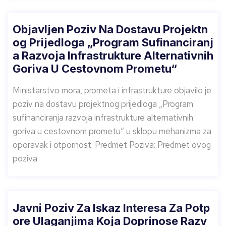
Objavljen Poziv Na Dostavu Projektn
Og Prijedloga „Program Sufinanciranj
A Razvoja Infrastrukture Alternativnih
Goriva U Cestovnom Prometu“
Ministarstvo mora, prometa i infrastrukture objavilo je
poziv na dostavu projektnog prijedloga „Program
sufinanciranja razvoja infrastrukture alternativnih
goriva u cestovnom prometu“ u sklopu mehanizma za
oporavak i otpornost. Predmet Poziva: Predmet ovog
poziva
Javni Poziv Za Iskaz Interesa Za Potp
Ore Ulaganjima Koja Doprinose Razv