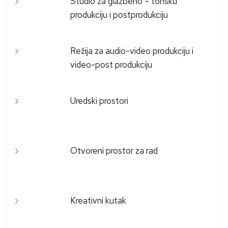
Studio za glazbeno – tonsku
produkciju i postprodukciju
Režija za audio-video produkciju i
video-post produkciju
Uredski prostori
Otvoreni prostor za rad
Kreativni kutak