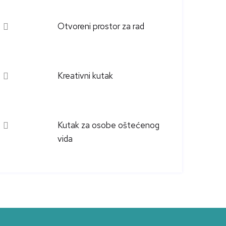
Otvoreni prostor za rad
Kreativni kutak
Kutak za osobe oštećenog
vida