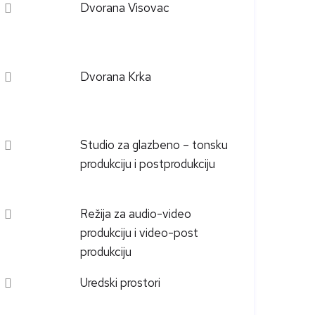
Dvorana Visovac
Dvorana Krka
Studio za glazbeno – tonsku
produkciju i postprodukciju
Režija za audio-video
produkciju i video-post
produkciju
Uredski prostori