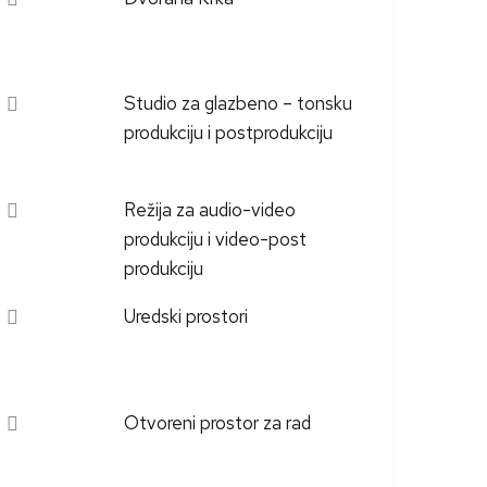
Studio za glazbeno – tonsku
produkciju i postprodukciju
Režija za audio-video
produkciju i video-post
produkciju
Uredski prostori
Otvoreni prostor za rad