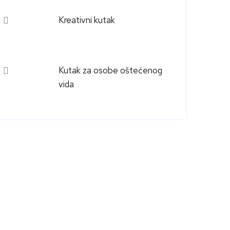
Kreativni kutak
Kutak za osobe oštećenog
vida