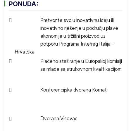
PONUDA:
Pretvorite svoju inovativnu ideju ili
inovativno rješenje u području plave
ekonomije u tržišni proizvod uz
potporu Programa Interreg Italija –
Hrvatska
Plaćeno stažiranje u Europskoj komisiji
za mlade sa strukovnom kvalifikacijom
Konferencijska dvorana Kornati
Dvorana Visovac