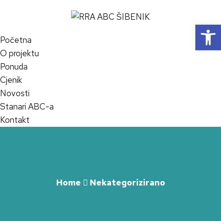
Op
Početna
O projektu
Ponuda
Cjenik
Novosti
Stanari ABC-a
Kontakt
Home
Nekategorizirano