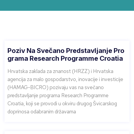
Poziv Na Svečano Predstavljanje Pro
Grama Research Programme Croatia
Hrvatska zaklada za znanost (HRZZ) i Hrvatska
agencija za malo gospodarstvo, inovacije i investicije
(HAMAG-BICRO) pozivaju vas na svečano
predstavljanje programa Research Programme
Croatia, koji se provodi u okviru drugog Švicarskog
doprinosa odabranim državama