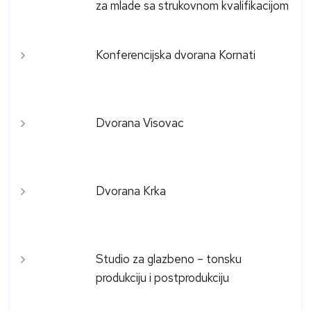
za mlade sa strukovnom kvalifikacijom
Konferencijska dvorana Kornati
Dvorana Visovac
Dvorana Krka
Studio za glazbeno – tonsku
produkciju i postprodukciju