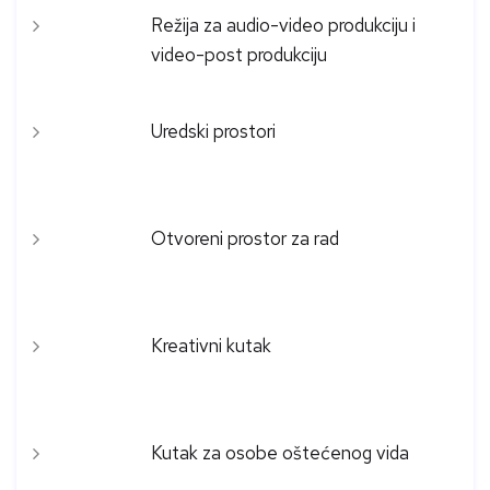
Režija za audio-video produkciju i
video-post produkciju
Uredski prostori
Otvoreni prostor za rad
Kreativni kutak
Kutak za osobe oštećenog vida