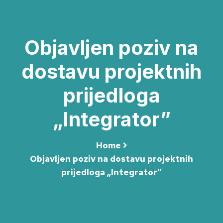
Objavljen poziv na
dostavu projektnih
prijedloga
„Integrator”
Home
Objavljen poziv na dostavu projektnih
prijedloga „Integrator”