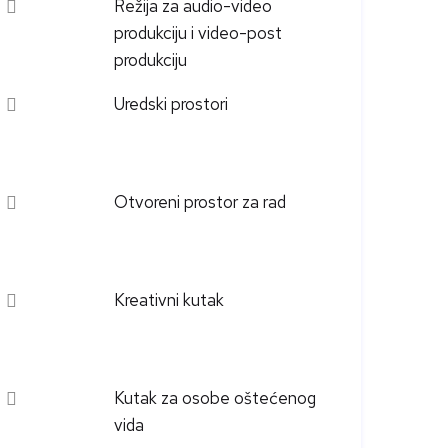
Režija za audio-video
produkciju i video-post
produkciju
Uredski prostori
Otvoreni prostor za rad
Kreativni kutak
Kutak za osobe oštećenog
vida