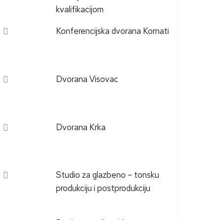
kvalifikacijom
Konferencijska dvorana Kornati
Dvorana Visovac
Dvorana Krka
Studio za glazbeno – tonsku
produkciju i postprodukciju