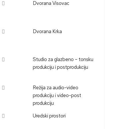
Dvorana Visovac
Dvorana Krka
Studio za glazbeno – tonsku
produkciju i postprodukciju
Režija za audio-video
produkciju i video-post
produkciju
Uredski prostori