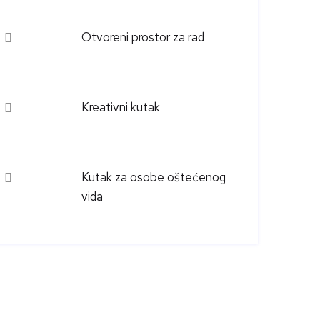
Otvoreni prostor za rad
Kreativni kutak
Kutak za osobe oštećenog
vida