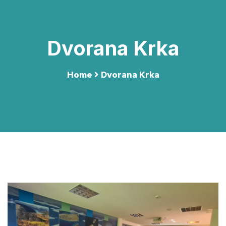
Dvorana Krka
Home
Dvorana Krka