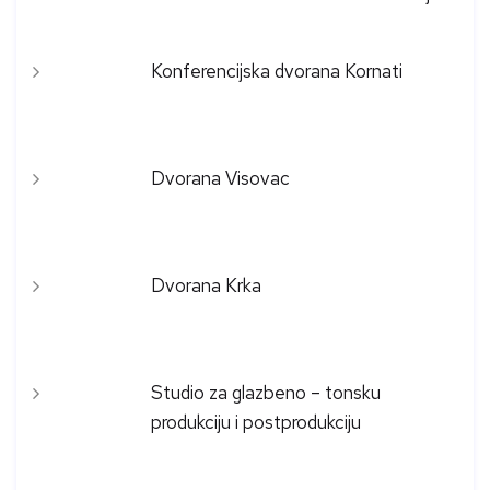
Konferencijska dvorana Kornati
Dvorana Visovac
Dvorana Krka
Studio za glazbeno – tonsku
produkciju i postprodukciju