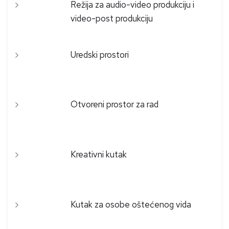
Režija za audio-video produkciju i
video-post produkciju
Uredski prostori
Otvoreni prostor za rad
Kreativni kutak
Kutak za osobe oštećenog vida