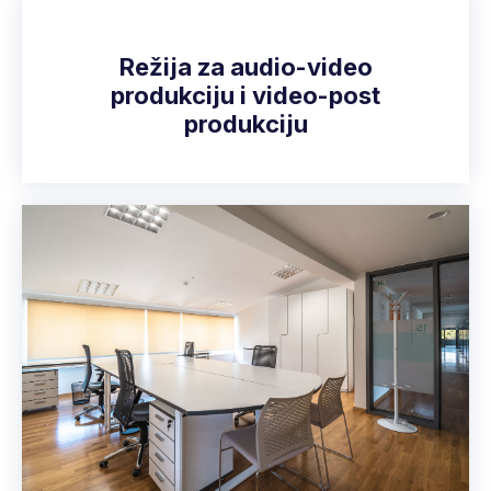
Režija za audio-video
produkciju i video-post
produkciju