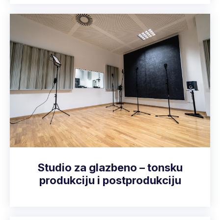
Studio za glazbeno – tonsku
produkciju i postprodukciju