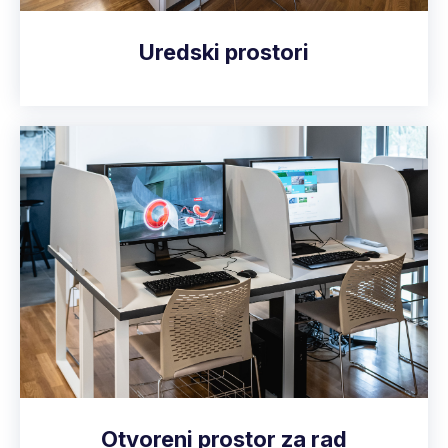
Uredski prostori
Otvoreni prostor za rad