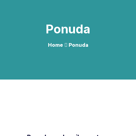
Ponuda
Home
Ponuda