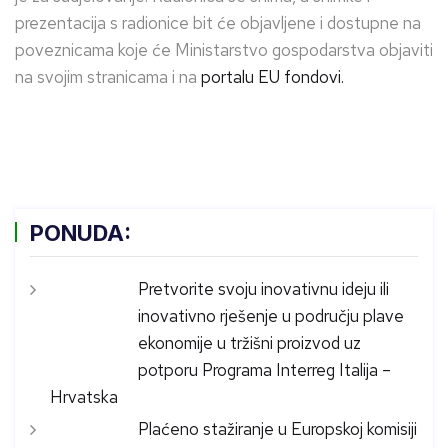
prezentacija s radionice bit će objavljene i dostupne na
poveznicama koje će Ministarstvo gospodarstva objaviti
na svojim stranicama i na
portalu EU fondovi.
PONUDA:
Pretvorite svoju inovativnu ideju ili
inovativno rješenje u području plave
ekonomije u tržišni proizvod uz
potporu Programa Interreg Italija –
Hrvatska
Plaćeno stažiranje u Europskoj komisiji