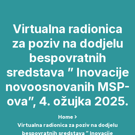
Virtualna radionica
za poziv na dodjelu
bespovratnih
sredstava ” Inovacije
novoosnovanih MSP-
ova”, 4. ožujka 2025.
Home
Virtualna radionica za poziv na dodjelu
bespovratnih sredstava ” Inovacije