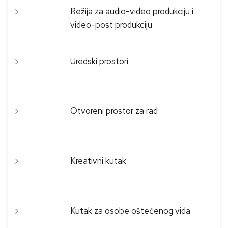
Režija za audio-video produkciju i
video-post produkciju
Uredski prostori
Otvoreni prostor za rad
Kreativni kutak
Kutak za osobe oštećenog vida