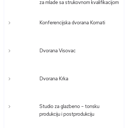
za mlade sa strukovnom kvalifikacijom
Konferencijska dvorana Kornati
Dvorana Visovac
Dvorana Krka
Studio za glazbeno – tonsku
produkciju i postprodukciju